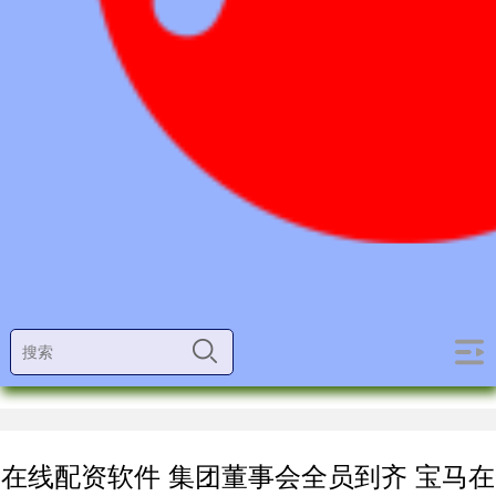
在线配资软件 集团董事会全员到齐 宝马在