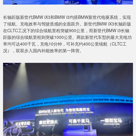
长轴距版新世代BMW iX3和BMW i3均搭BMW新世代电驱系统，实现
了续航、充电效率与驾驶质感的全面跃升。新世代BMW iX3长轴距版
在CLTC工况下的综合续航里程突破900公里，而新世代BMW i3长轴
距版的综合续航里程则突破1000公里。两款新世代车型的最大充电功
率均可达400千瓦，充电10分钟，可补充约400公里续航（CLTC工
况），双双步入国内补能效率的第一阵营。