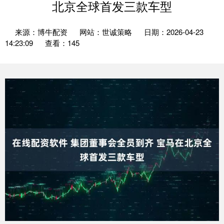
北京全球首发三款车型
来源：博牛配资
网站：世诚策略
日期：2026-04-23
14:23:09
查看：145