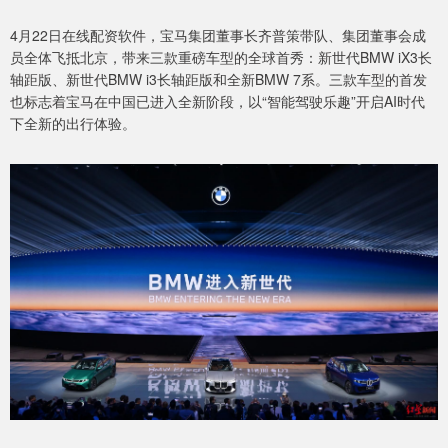
4月22日在线配资软件，宝马集团董事长齐普策带队、集团董事会成
员全体飞抵北京，带来三款重磅车型的全球首秀：新世代BMW iX3长
轴距版、新世代BMW i3长轴距版和全新BMW 7系。三款车型的首发
也标志着宝马在中国已进入全新阶段，以“智能驾驶乐趣”开启AI时代
下全新的出行体验。