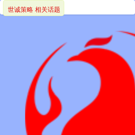
世诚策略 相关话题