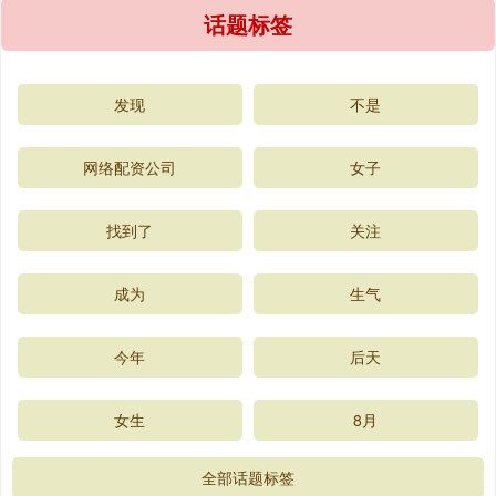
话题标签
发现
不是
网络配资公司
女子
找到了
关注
成为
生气
今年
后天
女生
8月
全部话题标签