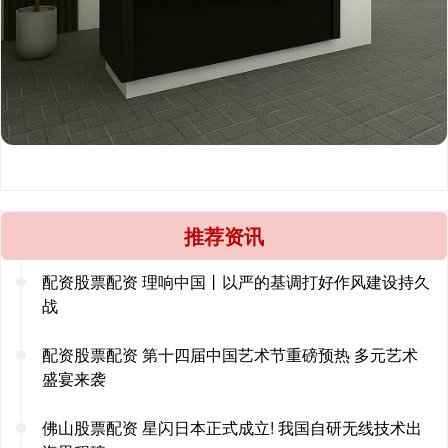
推荐资讯
配资股票配资 理响中国丨以严的基调打好作风建设持久
战
配资股票配资 第十四届中国艺术节重磅预热 多元艺术
盛宴来袭
佛山股票配资 星闪日本正式成立! 我国自研无线技术出