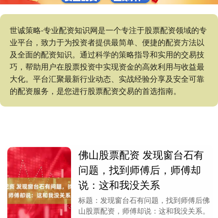
世诚策略-专业配资知识网是一个专注于股票配资领域的专
业平台，致力于为投资者提供最简单、便捷的配资方法以
及全面的配资知识。通过科学的策略指导和实用的交易技
巧，帮助用户在股票投资中实现资金的高效利用与收益最
大化。平台汇聚最新行业动态、实战经验分享及安全可靠
的配资服务，是您进行股票配资交易的首选指南。
佛山股票配资 发现窗台石有
问题，找到师傅后，师傅却
说：这和我没关系
标题：发现窗台石有问题，找到师傅后佛
山股票配资，师傅却说：这和我没关系。