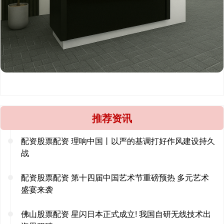
推荐资讯
配资股票配资 理响中国丨以严的基调打好作风建设持久
战
配资股票配资 第十四届中国艺术节重磅预热 多元艺术
盛宴来袭
佛山股票配资 星闪日本正式成立! 我国自研无线技术出