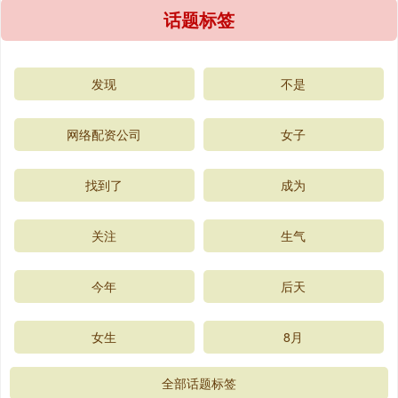
话题标签
发现
不是
网络配资公司
女子
找到了
成为
关注
生气
今年
后天
女生
8月
全部话题标签