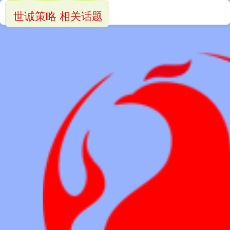
世诚策略 相关话题